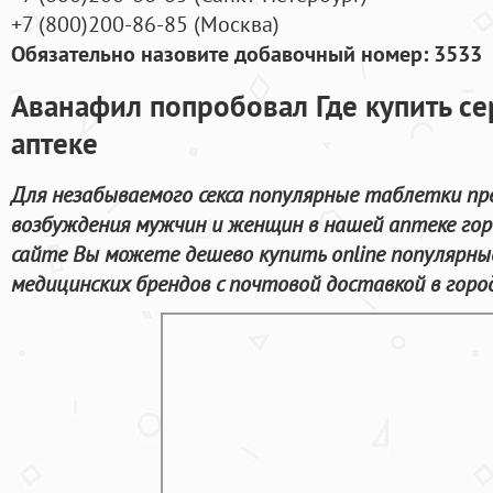
+7
(800
)200-86-85
(
Москва)
Обязательно назовите добавочный номер: 3533
Аванафил попробовал Где купить се
аптеке
Для незабываемого секса популярные таблетки пр
возбуждения мужчин и женщин в нашей аптеке гор
сайте Вы можете дешево купить online популярн
медицинских брендов с почтовой доставкой в город