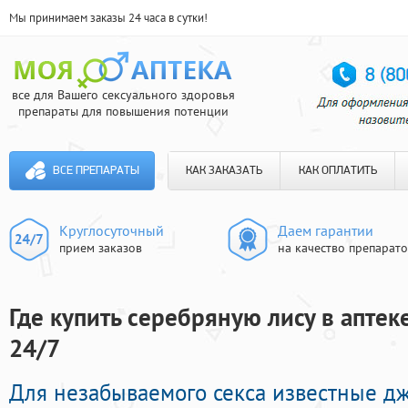
Мы принимаем заказы 24 часа в сутки!
все для Вашего сексуального здоровья
препараты для повышения потенции
ВСЕ ПРЕПАРАТЫ
КАК ЗАКАЗАТЬ
КАК ОПЛАТИТЬ
Круглосуточный
Даем гарантии
прием заказов
на качество препарат
Где купить серебряную лису в аптек
24/7
Для незабываемого секса известные д