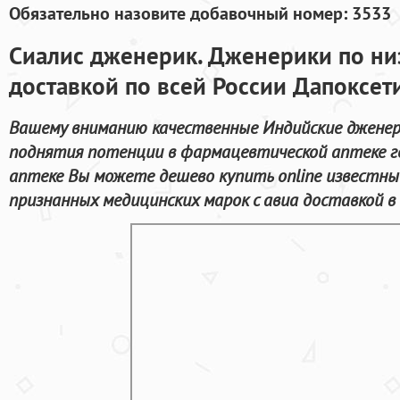
Обязательно назовите добавочный номер: 3533
Сиалис дженерик. Дженерики по ни
доставкой по всей России Дапоксет
Вашему вниманию качественные Индийские дженер
поднятия потенции в фармацевтической аптеке го
аптеке Вы можете дешево купить online известны
признанных медицинских марок с авиа доставкой в 