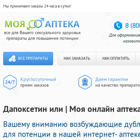
Мы принимаем заказы 24 часа в сутки!
все для Вашего сексуального здоровья
препараты для повышения потенции
ВСЕ ПРЕПАРАТЫ
КАК ЗАКАЗАТЬ
КАК ОПЛАТИТЬ
Круглосуточный
Даем гарантии
прием заказов
на качество препарат
Дапоксетин или | Моя онлайн аптек
Вашему вниманию возбуждающие дуб
для потенции в нашей интернет- аптеке