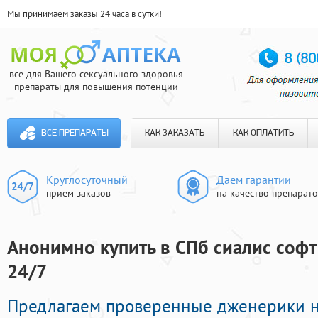
Мы принимаем заказы 24 часа в сутки!
все для Вашего сексуального здоровья
препараты для повышения потенции
ВСЕ ПРЕПАРАТЫ
КАК ЗАКАЗАТЬ
КАК ОПЛАТИТЬ
Круглосуточный
Даем гарантии
прием заказов
на качество препарат
Анонимно купить в СПб сиалис софт
24/7
Предлагаем проверенные дженерики 