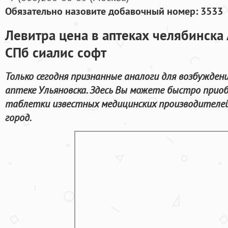
Обязательно назовите добавочный номер: 3533
Левитра цена в аптеках челябинска
СПб сиалис софт
Только сегодня признанные аналоги для возбужден
аптеке Ульяновска. Здесь Вы можете быстро прио
таблетки известных медицинских производителей
город.